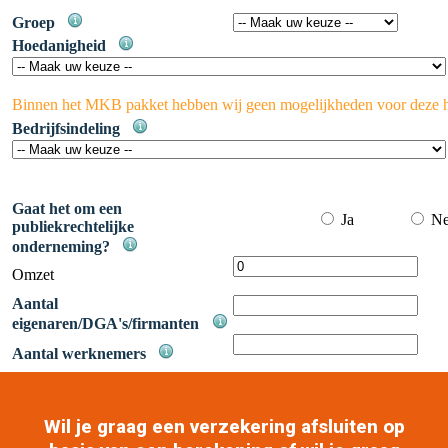
Wil je graag een verzekering afsluiten op